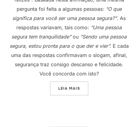
pergunta foi feita a algumas pessoas:
“O que
significa para você ser uma pessoa segura?”
. As
respostas variavam, tais como:
“Uma pessoa
segura tem tranquilidade”
ou
“Sendo uma pessoa
segura, estou pronta para o que der e vier”.
E cada
uma das respostas confirmavam o slogam, afinal,
segurança traz consigo descanso e felicidade.
Você concorda com isto?
“FUNDAMENTO”
LEIA MAIS