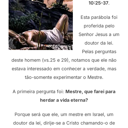
10:25-37
.
Esta parábola foi
proferida pelo
Senhor Jesus a um
doutor da lei.
Pelas perguntas
deste homem (vs.25 e 29), notamos que ele não
estava interessado em conhecer a verdade, mas
tão-somente experimentar o Mestre.
A primeira pergunta foi:
Mestre, que farei para
herdar a vida eterna?
Porque será que ele, um mestre em Israel, um
doutor da lei, dirije-se a Cristo chamando-o de