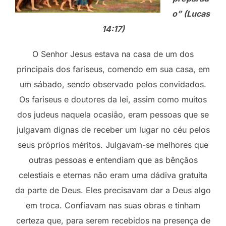
o” (Lucas
14:17)
O Senhor Jesus estava na casa de um dos
principais dos fariseus, comendo em sua casa, em
um sábado, sendo observado pelos convidados.
Os fariseus e doutores da lei, assim como muitos
dos judeus naquela ocasião, eram pessoas que se
julgavam dignas de receber um lugar no céu pelos
seus próprios méritos. Julgavam-se melhores que
outras pessoas e entendiam que as bênçãos
celestiais e eternas não eram uma dádiva gratuita
da parte de Deus. Eles precisavam dar a Deus algo
em troca. Confiavam nas suas obras e tinham
certeza que, para serem recebidos na presença de