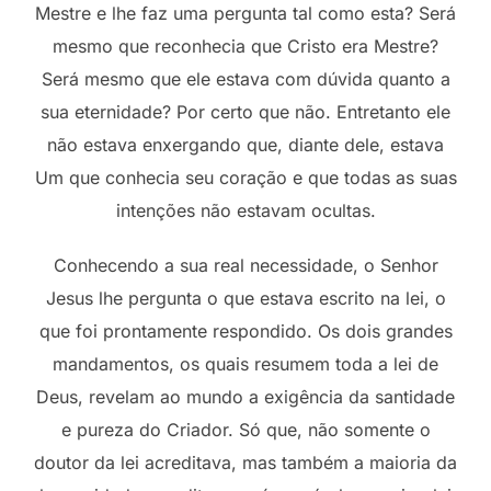
Mestre e lhe faz uma pergunta tal como esta? Será
mesmo que reconhecia que Cristo era Mestre?
Será mesmo que ele estava com dúvida quanto a
sua eternidade? Por certo que não. Entretanto ele
não estava enxergando que, diante dele, estava
Um que conhecia seu coração e que todas as suas
intenções não estavam ocultas.
Conhecendo a sua real necessidade, o Senhor
Jesus lhe pergunta o que estava escrito na lei, o
que foi prontamente respondido. Os dois grandes
mandamentos, os quais resumem toda a lei de
Deus, revelam ao mundo a exigência da santidade
e pureza do Criador. Só que, não somente o
doutor da lei acreditava, mas também a maioria da