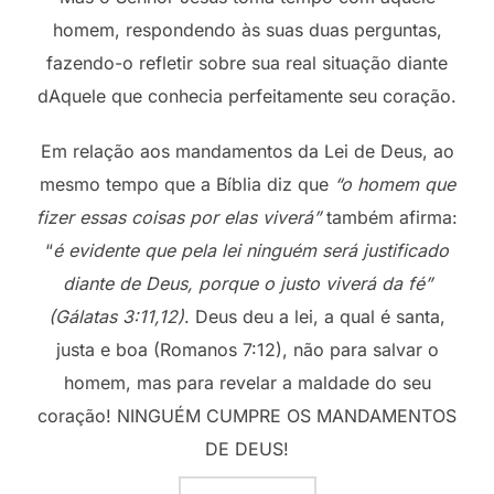
homem, respondendo às suas duas perguntas,
fazendo-o refletir sobre sua real situação diante
dAquele que conhecia perfeitamente seu coração.
Em relação aos mandamentos da Lei de Deus, ao
mesmo tempo que a Bíblia diz que
“o homem que
fizer essas coisas por elas viverá”
também afirma:
“
é evidente que pela lei ninguém será justificado
diante de Deus, porque o justo viverá da fé”
(Gálatas 3:11,12)
. Deus deu a lei, a qual é santa,
justa e boa (Romanos 7:12), não para salvar o
homem, mas para revelar a maldade do seu
coração! NINGUÉM CUMPRE OS MANDAMENTOS
DE DEUS!