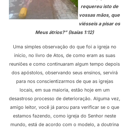
requereu isto de
vossas mãos, que
viésseis a pisar os
Meus átrios?” (Isaías 1:12)
Uma simples observação do que foi a igreja no
início, no livro de Atos, de como eram as suas
reuniões e como continuaram algum tempo depois
dos apóstolos, observando seus ensinos, servirá
para nos conscientizarmos de que as igrejas
locais, em sua maioria, estão hoje em um
desastroso processo de deterioração. Alguma vez,
amigo leitor, você já parou para verificar se o que
estamos fazendo, como igreja do Senhor neste
mundo, está de acordo com o modelo, a doutrina