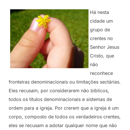
Há nesta
cidade um
grupo de
crentes no
Senhor Jesus
Cristo, que
não
reconhece
fronteiras denominacionais ou limitações sectárias.
Eles recusam, por considerarem não bíblicos,
todos os títulos denominacionais e sistemas de
ordem para a igreja. Por crerem que a igreja é um
corpo, composto de todos os verdadeiros crentes,
eles se recusam a adotar qualquer nome que não