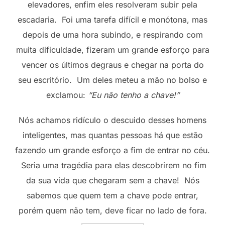
elevadores, enfim eles resolveram subir pela
escadaria. Foi uma tarefa difícil e monótona, mas
depois de uma hora subindo, e respirando com
muita dificuldade, fizeram um grande esforço para
vencer os últimos degraus e chegar na porta do
seu escritório. Um deles meteu a mão no bolso e
exclamou:
“Eu não tenho a chave!”
Nós achamos ridículo o descuido desses homens
inteligentes, mas quantas pessoas há que estão
fazendo um grande esforço a fim de entrar no céu.
Seria uma tragédia para elas descobrirem no fim
da sua vida que chegaram sem a chave! Nós
sabemos que quem tem a chave pode entrar,
porém quem não tem, deve ficar no lado de fora.