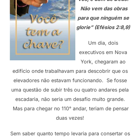
Não vem das obras
para que ninguém se
glorie” (Efésios 2:8,9)
Um dia, dois
executivos em Nova
York, chegaram ao
edifício onde trabalhavam para descobrir que os
elevadores não estavam funcionando. Se fosse
uma questão de subir três ou quatro andares pela
escadaria, não seria um desafio muito grande.
Mas para chegar no 110° andar, teriam de pensar
duas vezes!
Sem saber quanto tempo levaria para consertar os