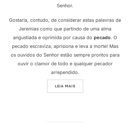
Senhor.
Gostaria, contudo, de considerar estas palavras de
Jeremias como que partindo de uma alma
angustiada e oprimida por causa do
pecado
. O
pecado escraviza, aprisiona e leva a morte! Mas
os ouvidos do Senhor estão sempre prontos para
ouvir o clamor de todo e qualquer pecador
arrependido.
“UM CLAMOR DA MASMOR
LEIA MAIS