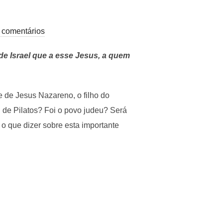
comentários
 de Israel que a esse Jesus, a quem
 de Jesus Nazareno, o filho do
i de Pilatos? Foi o povo judeu? Será
o que dizer sobre esta importante