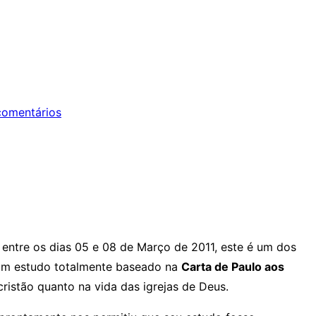
omentários
entre os dias 05 e 08 de Março de 2011, este é um dos
É um estudo totalmente baseado na
Carta de Paulo aos
ristão quanto na vida das igrejas de Deus.