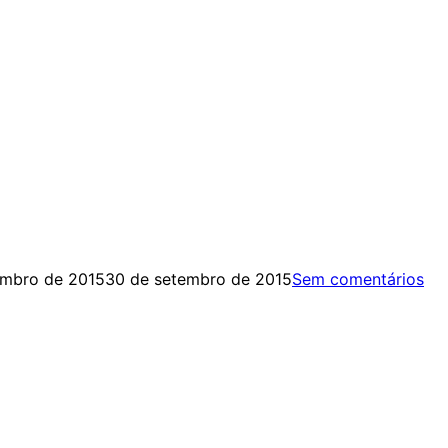
embro de 2015
30 de setembro de 2015
Sem comentários