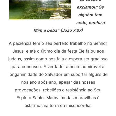
exclamou: Se
alguém tem
sede, venha a
Mim e beba” (João 7:37)
A paciência tem o seu perfeito trabalho no Senhor
Jesus, e até o último dia da festa Ele falou aos
judeus, assim como nos fala e espera ser gracioso
para connosco. É verdadeiramente admirável a
longanimidade do Salvador em suportar alguns de
nós ano após ano, apesar das nossas
provocações, rebeliões e resistência ao Seu
Espírito Santo. Maravilha das maravilhas é
estarmos na terra da misericórdia!