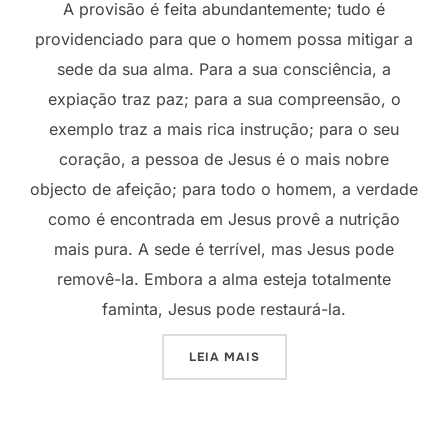
A provisão é feita abundantemente; tudo é
providenciado para que o homem possa mitigar a
sede da sua alma. Para a sua consciência, a
expiação traz paz; para a sua compreensão, o
exemplo traz a mais rica instrução; para o seu
coração, a pessoa de Jesus é o mais nobre
objecto de afeição; para todo o homem, a verdade
como é encontrada em Jesus provê a nutrição
mais pura. A sede é terrível, mas Jesus pode
removê-la. Embora a alma esteja totalmente
faminta, Jesus pode restaurá-la.
“VENHA A MIM E BEBA”
LEIA MAIS