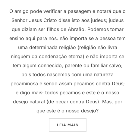
O amigo pode verificar a passagem e notará que o
Senhor Jesus Cristo disse isto aos judeus; judeus
que diziam ser filhos de Abraão. Podemos tomar
ensino aqui para nós: não importa se a pessoa tem
uma determinada religião (religião não livra
ninguém da condenação eterna) e não importa se
tem algum conhecido, parente ou familiar salvo;
pois todos nascemos com uma natureza
pecaminosa e sendo assim pecamos contra Deus;
e digo mais: todos pecamos e este é o nosso
desejo natural (de pecar contra Deus). Mas, por
que este é o nosso desejo?
“TORNANDO-SE UM FILHO 
LEIA MAIS