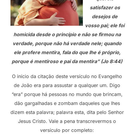
satisfazer os
desejos de
vosso pai; ele foi
homicida desde o princípio e não se firmou na
verdade, porque não há verdade nele; quando
ele profere mentira, fala do que lhe é próprio,
porque é mentiroso e pai da mentira” (Jo 8:44)
O início da citação deste versículo no Evangelho
de João era para assustar a qualquer um. Digo
“era” porque há pessoas no mundo que brincam,
dão gargalhadas e zombam daqueles que lhes
dizem esta palavra; palavra esta, dita pelo Senhor
Jesus Cristo. Vale a pena transcrevermos o
versículo por completo: