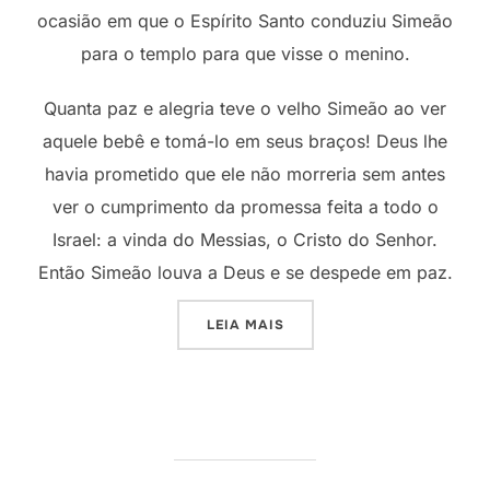
ocasião em que o Espírito Santo conduziu Simeão
para o templo para que visse o menino.
Quanta paz e alegria teve o velho Simeão ao ver
aquele bebê e tomá-lo em seus braços! Deus lhe
havia prometido que ele não morreria sem antes
ver o cumprimento da promessa feita a todo o
Israel: a vinda do Messias, o Cristo do Senhor.
Então Simeão louva a Deus e se despede em paz.
“SIMEÃO”
LEIA MAIS