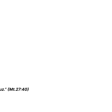
uz.” (Mt.27:40)