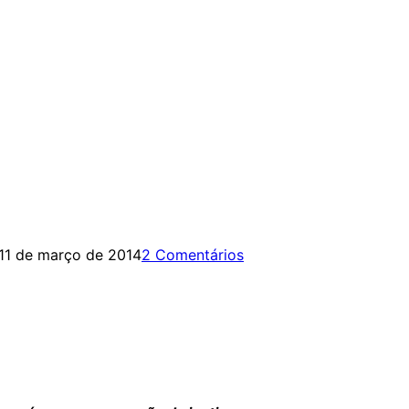
11 de março de 2014
2 Comentários