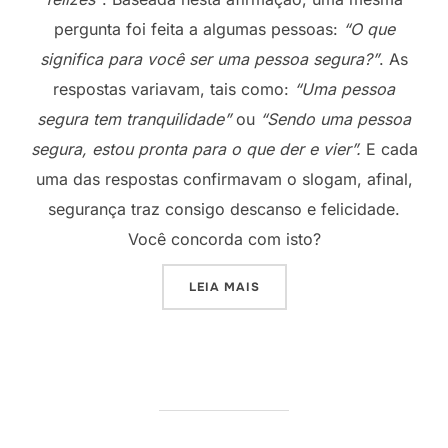
pergunta foi feita a algumas pessoas:
“O que
significa para você ser uma pessoa segura?”
. As
respostas variavam, tais como:
“Uma pessoa
segura tem tranquilidade”
ou
“Sendo uma pessoa
segura, estou pronta para o que der e vier”.
E cada
uma das respostas confirmavam o slogam, afinal,
segurança traz consigo descanso e felicidade.
Você concorda com isto?
“FUNDAMENTO”
LEIA MAIS