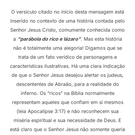
O versículo citado no início desta mensagem está
inserido no contexto de uma história contada pelo
Senhor Jesus Cristo, comumente conhecida como
a
“parábola do rico e lázaro”
. Mas esta história
não é totalmente uma alegoria! Digamos que se
trata de um fato verídico de personagens e
características ilustrativas. Há uma clara indicação
de que o Senhor Jesus desejou alertar os judeus,
descententes de Abraão, para a realidade do
inferno. Os “ricos” na Bíblia normalmente
representam aqueles que confiam em si mesmos
(leia Apocalipse 3:17) e não reconhecem sua
miséria espiritual e sua necessidade de Deus. E
está claro que o Senhor Jesus não somente queria