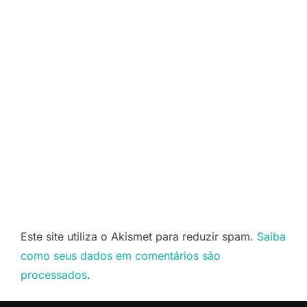
Este site utiliza o Akismet para reduzir spam.
Saiba
como seus dados em comentários são
processados
.