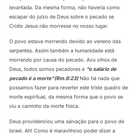
levantada. Da mesma forma, não haveria como
escapar do juízo de Deus sobre o pecado se
Cristo Jesus não morresse no nosso lugar.
O povo estava morrendo devido ao veneno das
serpentes. Assim também a humanidade está
morrendo por causa do pecado. Aos olhos de
Deus, todos somos pecadores e
“o salário de
pecado é a morte”(Rm.6:23)
Não há nada que
possamos fazer para reverter este triste quadro de
morte espiritual, da mesma forma que o povo se
viu a caminho da morte física.
Deus providenciou uma salvação para o povo de
Israel. Ah! Como é maravilhoso poder dizer a