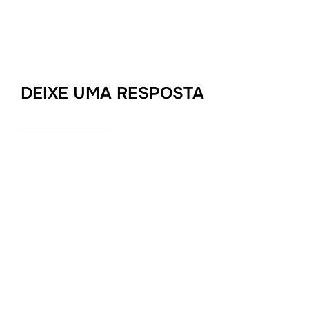
DEIXE UMA RESPOSTA