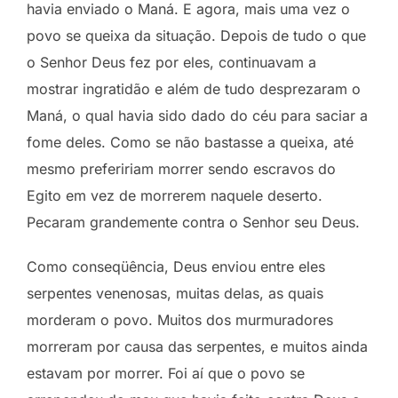
havia enviado o Maná. E agora, mais uma vez o
povo se queixa da situação. Depois de tudo o que
o Senhor Deus fez por eles, continuavam a
mostrar ingratidão e além de tudo desprezaram o
Maná, o qual havia sido dado do céu para saciar a
fome deles. Como se não bastasse a queixa, até
mesmo prefeririam morrer sendo escravos do
Egito em vez de morrerem naquele deserto.
Pecaram grandemente contra o Senhor seu Deus.
Como conseqüência, Deus enviou entre eles
serpentes venenosas, muitas delas, as quais
morderam o povo. Muitos dos murmuradores
morreram por causa das serpentes, e muitos ainda
estavam por morrer. Foi aí que o povo se