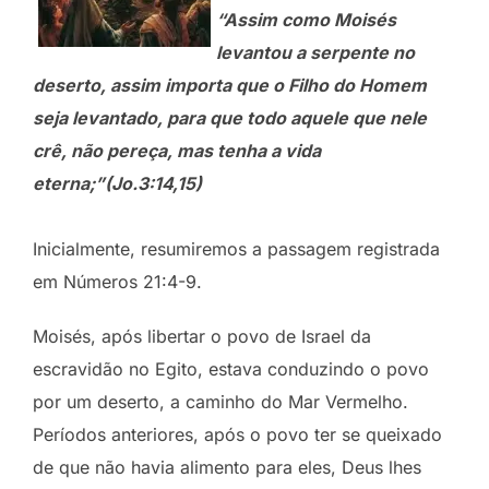
“Assim como Moisés
levantou a serpente no
deserto, assim importa que o Filho do Homem
seja levantado, para que todo aquele que nele
crê, não pereça, mas tenha a vida
eterna;”(Jo.3:14,15)
Inicialmente, resumiremos a passagem registrada
em Números 21:4-9.
Moisés, após libertar o povo de Israel da
escravidão no Egito, estava conduzindo o povo
por um deserto, a caminho do Mar Vermelho.
Períodos anteriores,
após o povo ter se queixado
de que não havia alimento para eles, Deus lhes