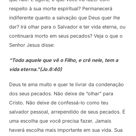
respeito à sua morte espiritual? Permanecerá
indiferente quanto a salvação que Deus quer lhe
dar? Irá olhar para o Salvador e ter vida eterna, ou
continuará morto em seus pecados? Veja o que o
Senhor Jesus disse:
“Todo aquele que vê o Filho, e crê nele, tem a
vida eterna.”(Jo.6:40)
Deus te ama muito e quer te livrar da condenação
dos seus pecados. Não deixe de “olhar” para
Cristo. Não deixe de confessá-lo como teu
salvador pessoal, arrependido de seus pecados. É
uma escolha que você precisa fazer. Jamais
haverá escolha mais importante em sua vida. Sua