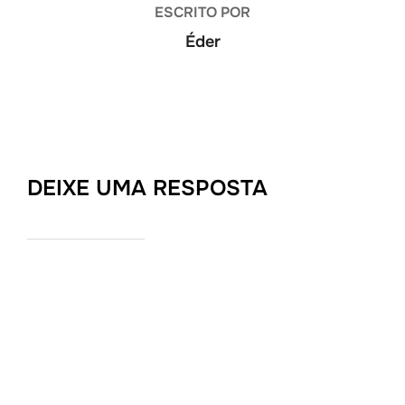
ESCRITO POR
Éder
DEIXE UMA RESPOSTA