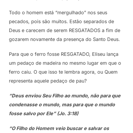
Todo o homem está “mergulhado” nos seus
pecados, pois são muitos. Estão separados de
Deus e carecem de serem RESGATADOS a fim de
gozarem novamente da presença do Santo Deus.
Para que o ferro fosse RESGATADO, Eliseu lança
um pedaço de madeira no mesmo lugar em que o
ferro caiu. O que isso te lembra agora, ou Quem
representa aquele pedaço de pau?
“Deus enviou Seu Filho ao mundo, não para que
condenasse o mundo, mas para que o mundo
fosse salvo por Ele” (Jo. 3:18)
“O Filho do Homem veio buscar e salvar os