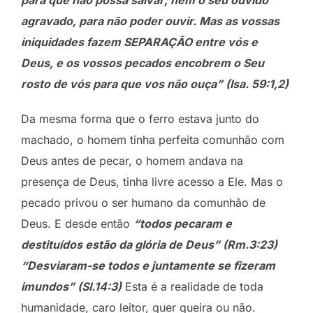
agravado, para não poder ouvir. Mas as vossas
iniquidades fazem SEPARAÇÃO entre vós e
Deus, e os vossos pecados encobrem o Seu
rosto de vós para que vos não ouça” (Isa. 59:1,2)
Da mesma forma que o ferro estava junto do
machado, o homem tinha perfeita comunhão com
Deus antes de pecar, o homem andava na
presença de Deus, tinha livre acesso a Ele. Mas o
pecado privou o ser humano da comunhão de
Deus. E desde então
“todos pecaram e
destituídos estão da glória de Deus” (Rm.3:23)
“Desviaram-se todos e juntamente se fizeram
imundos” (Sl.14:3)
Esta é a realidade de toda
humanidade, caro leitor, quer queira ou não.