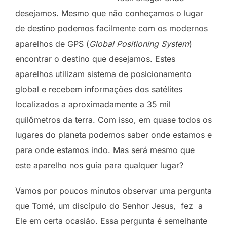
desejamos. Mesmo que não conheçamos o lugar
de destino podemos facilmente com os modernos
aparelhos de GPS (
Global Positioning System
)
encontrar o destino que desejamos. Estes
aparelhos utilizam sistema de posicionamento
global e recebem informações dos satélites
localizados a aproximadamente a 35 mil
quilômetros da terra. Com isso, em quase todos os
lugares do planeta podemos saber onde estamos e
para onde estamos indo. Mas será mesmo que
este aparelho nos guia para qualquer lugar?
Vamos por poucos minutos observar uma pergunta
que Tomé, um discípulo do Senhor Jesus, fez a
Ele em certa ocasião. Essa pergunta é semelhante