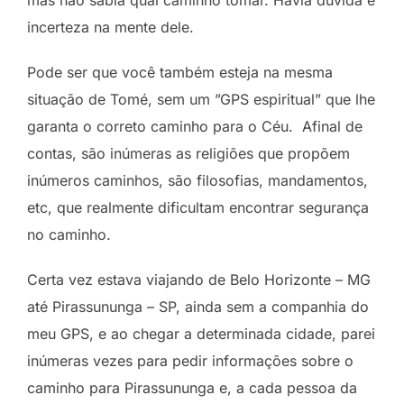
incerteza na mente dele.
Pode ser que você também esteja na mesma
situação de Tomé, sem um ”GPS espiritual” que lhe
garanta o correto caminho para o Céu. Afinal de
contas, são inúmeras as religiões que propõem
inúmeros caminhos, são filosofias, mandamentos,
etc, que realmente dificultam encontrar segurança
no caminho.
Certa vez estava viajando de Belo Horizonte – MG
até Pirassununga – SP, ainda sem a companhia do
meu GPS, e ao chegar a determinada cidade, parei
inúmeras vezes para pedir informações sobre o
caminho para Pirassununga e, a cada pessoa da