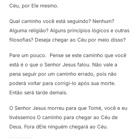
Céu, por Ele mesmo.
Qual caminho você está seguindo? Nenhum?
Alguma religião? Alguns princípios lógicos e outras
filosofias? Deseja chegar ao Céu por meio disso?
Pare um pouco. Pense se este caminho que você
está é o que o Senhor Jesus falou. Não vale a
pena seguir por um caminho errado, pois não
poderá voltar para corrigi-lo após sua morte.
Então será tarde demais.
O Senhor Jesus morreu para que Tomé, você e eu
tivéssemos O caminho para chegar ao Céu de
Deus. Fora dEle ninguém chegará ao Céu.