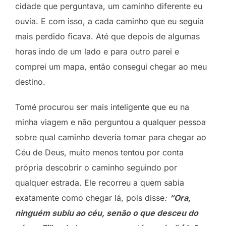
cidade que perguntava, um caminho diferente eu
ouvia. E com isso, a cada caminho que eu seguia
mais perdido ficava. Até que depois de algumas
horas indo de um lado e para outro parei e
comprei um mapa, então consegui chegar ao meu
destino.
Tomé procurou ser mais inteligente que eu na
minha viagem e não perguntou a qualquer pessoa
sobre qual caminho deveria tomar para chegar ao
Céu de Deus, muito menos tentou por conta
própria descobrir o caminho seguindo por
qualquer estrada. Ele recorreu a quem sabia
exatamente como chegar lá, pois disse
:
“Ora,
ninguém subiu ao céu, senão o que desceu do