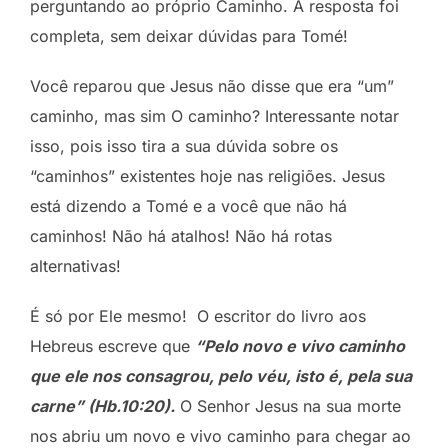
perguntando ao próprio Caminho. A resposta foi
completa, sem deixar dúvidas para Tomé!
Você reparou que Jesus não disse que era “um”
caminho, mas sim O caminho? Interessante notar
isso, pois isso tira a sua dúvida sobre os
“caminhos” existentes hoje nas religiões. Jesus
está dizendo a Tomé e a você que não há
caminhos! Não há atalhos! Não há rotas
alternativas!
É só por Ele mesmo! O escritor do livro aos
Hebreus escreve que
“Pelo novo e vivo caminho
que ele nos consagrou, pelo véu, isto é, pela sua
carne” (Hb.10:20).
O Senhor Jesus na sua morte
nos abriu um novo e vivo caminho para chegar ao