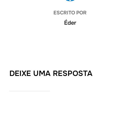
ESCRITO POR
Éder
DEIXE UMA RESPOSTA