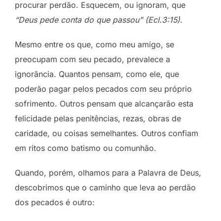
procurar perdão. Esquecem, ou ignoram, que
“Deus pede conta do que passou” (Ecl.3:15)
.
Mesmo entre os que, como meu amigo, se
preocupam com seu pecado, prevalece a
ignorância. Quantos pensam, como ele, que
poderão pagar pelos pecados com seu próprio
sofrimento. Outros pensam que alcançarão esta
felicidade pelas penitências, rezas, obras de
caridade, ou coisas semelhantes. Outros confiam
em ritos como batismo ou comunhão.
Quando, porém, olhamos para a Palavra de Deus,
descobrimos que o caminho que leva ao perdão
dos pecados é outro: