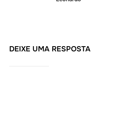
DEIXE UMA RESPOSTA