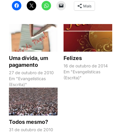
Mais
Uma dívida, um
Felizes
pagamento
16 de outubro de 2014
Em "Evangelísticas
27 de outubro de 2010
(Escrita)"
Em "Evangelísticas
(Escrita)"
Todos mesmo?
31 de outubro de 2010