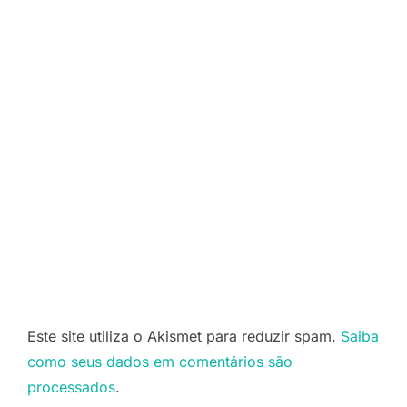
Este site utiliza o Akismet para reduzir spam.
Saiba
como seus dados em comentários são
processados
.