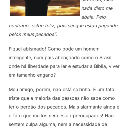
nada disto me
abala. Pelo
contrário, estou feliz, pois sei que estou pagando
pelos meus pecados”
.
Fiquei abismado! Como pode um homem
inteligente, num país abençoado como o Brasil,
onde há liberdade para ler e estudar a Bíblia, viver
em tamanho engano?
Meu amigo, porém, não está sozinho. É um fato
triste que a maioria das pessoas não sabe como
ter o perdão dos pecados. Mais alarmante ainda é
o fato que muitos nem estão preocupados! Não
sentem culpa alguma, nem a necessidade de