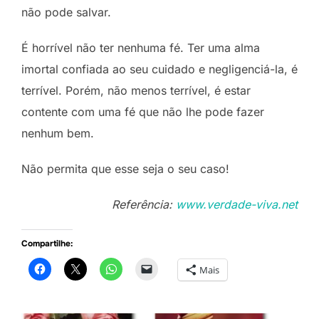
não pode salvar.
É horrível não ter nenhuma fé. Ter uma alma
imortal confiada ao seu cuidado e negligenciá-la, é
terrível. Porém, não menos terrível, é estar
contente com uma fé que não lhe pode fazer
nenhum bem.
Não permita que esse seja o seu caso!
Referência:
www.verdade-viva.net
Compartilhe:
Mais