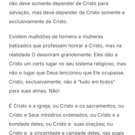
não deve somente depender de Cristo para
salvação, mas deve depender de Cristo somente e
exclusivamente de Cristo.
Existem multidões de homens e mulheres
batizados que professam honrar a Cristo, mas na
realidade O desonram grandemente. Eles dão a
Cristo um certo lugar no seu sistema religioso, mas
não o lugar que Deus tencionou que Ele ocupasse.
Cristo, exclusivamente, não é “tudo em todos”
para suas almas. Não!
É Cristo e a igreja; ou Cristo e os sacramentos; ou
Cristo e Seus ministros ordenados; ou Cristo e a
bondade deles; ou Cristo e suas orações; ou
Cristo e a sinceridade e caridade deles, nas quais