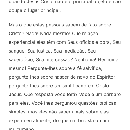
quando Jesus Cristo não é o principal objeto e não
ocupa o lugar principal.
Mas o que estas pessoas sabem de fato sobre
Cristo? Nada! Nada mesmo! Que relação
experiencial eles têm com Seus ofícios e obra, Seu
sangue, Sua justiça, Sua mediação, Seu
sacerdócio, Sua intercessão? Nenhuma! Nenhuma
mesmo! Pergunte-lhes sobre a fé salvífica;
pergunte-lhes sobre nascer de novo do Espírito;
pergunte-lhes sobre ser santificado em Cristo
Jesus. Que resposta você terá? Você é um bárbaro
para eles. Você lhes perguntou questões bíblicas
simples, mas eles não sabem mais sobre elas,
experimentalmente, do que um budista ou um
mulçumano.