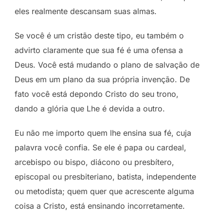
eles realmente descansam suas almas.
Se você é um cristão deste tipo, eu também o
advirto claramente que sua fé é uma ofensa a
Deus. Você está mudando o plano de salvação de
Deus em um plano da sua própria invenção. De
fato você está depondo Cristo do seu trono,
dando a glória que Lhe é devida a outro.
Eu não me importo quem lhe ensina sua fé, cuja
palavra você confia. Se ele é papa ou cardeal,
arcebispo ou bispo, diácono ou presbítero,
episcopal ou presbiteriano, batista, independente
ou metodista; quem quer que acrescente alguma
coisa a Cristo, está ensinando incorretamente.