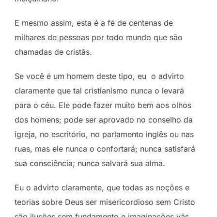
E mesmo assim, esta é a fé de centenas de
milhares de pessoas por todo mundo que são
chamadas de cristãs.
Se você é um homem deste tipo, eu o advirto
claramente que tal cristianismo nunca o levará
para o céu. Ele pode fazer muito bem aos olhos
dos homens; pode ser aprovado no conselho da
igreja, no escritório, no parlamento inglês ou nas
ruas, mas ele nunca o confortará; nunca satisfará
sua consciência; nunca salvará sua alma.
Eu o advirto claramente, que todas as noções e
teorias sobre Deus ser misericordioso sem Cristo
são ilusões sem fundamento e imaginações vãs.