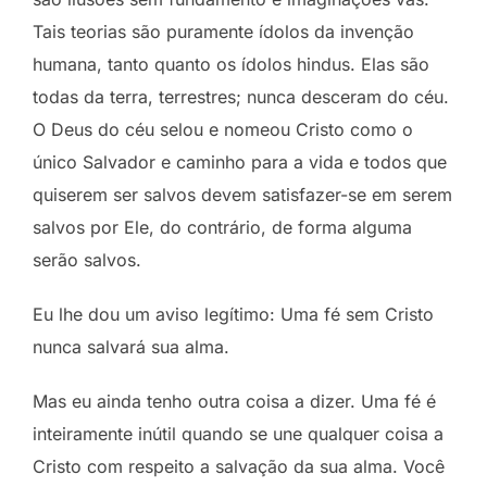
Tais teorias são puramente ídolos da invenção
humana, tanto quanto os ídolos hindus. Elas são
todas da terra, terrestres; nunca desceram do céu.
O Deus do céu selou e nomeou Cristo como o
único Salvador e caminho para a vida e todos que
quiserem ser salvos devem satisfazer-se em serem
salvos por Ele, do contrário, de forma alguma
serão salvos.
Eu lhe dou um aviso legítimo: Uma fé sem Cristo
nunca salvará sua alma.
Mas eu ainda tenho outra coisa a dizer. Uma fé é
inteiramente inútil quando se une qualquer coisa a
Cristo com respeito a salvação da sua alma. Você