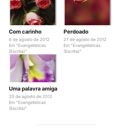
Com carinho
Perdoado
6 de agosto de 2012
27 de agosto de 2012
Em "Evangelísticas
Em "Evangelísticas
(Escrita)"
(Escrita)"
Uma palavra amiga
20 de agosto de 2012
Em "Evangelísticas
(Escrita)"