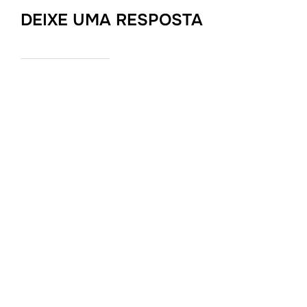
DEIXE UMA RESPOSTA