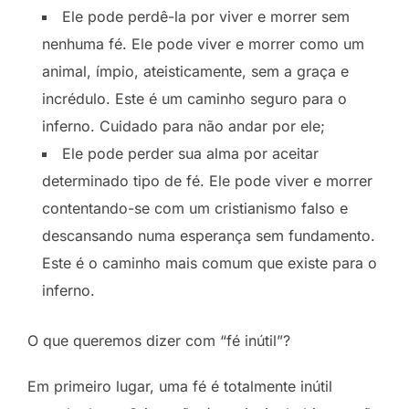
Ele pode perdê-la por viver e morrer sem
nenhuma fé. Ele pode viver e morrer como um
animal, ímpio, ateisticamente, sem a graça e
incrédulo. Este é um caminho seguro para o
inferno. Cuidado para não andar por ele;
Ele pode perder sua alma por aceitar
determinado tipo de fé. Ele pode viver e morrer
contentando-se com um cristianismo falso e
descansando numa esperança sem fundamento.
Este é o caminho mais comum que existe para o
inferno.
O que queremos dizer com “fé inútil”?
Em primeiro lugar, uma fé é totalmente inútil