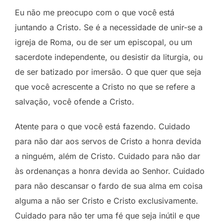
Eu não me preocupo com o que você está
juntando a Cristo. Se é a necessidade de unir-se a
igreja de Roma, ou de ser um episcopal, ou um
sacerdote independente, ou desistir da liturgia, ou
de ser batizado por imersão. O que quer que seja
que você acrescente a Cristo no que se refere a
salvação, você ofende a Cristo.
Atente para o que você está fazendo. Cuidado
para não dar aos servos de Cristo a honra devida
a ninguém, além de Cristo. Cuidado para não dar
às ordenanças a honra devida ao Senhor. Cuidado
para não descansar o fardo de sua alma em coisa
alguma a não ser Cristo e Cristo exclusivamente.
Cuidado para não ter uma fé que seja inútil e que