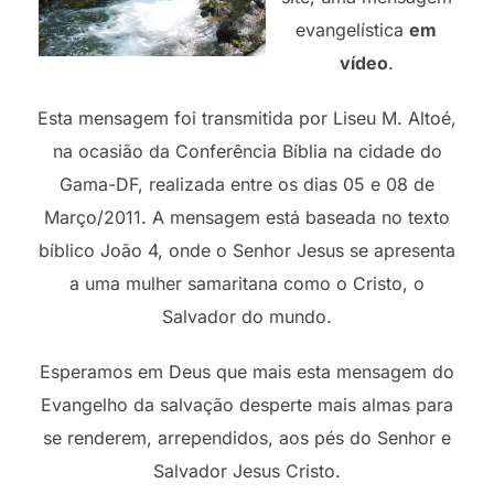
evangelística
em
vídeo
.
Esta mensagem foi transmitida por Liseu M. Altoé,
na ocasião da Conferência Bíblia na cidade do
Gama-DF, realizada entre os dias 05 e 08 de
Março/2011. A mensagem está baseada no texto
bíblico João 4, onde o Senhor Jesus se apresenta
a uma mulher samaritana como o Cristo, o
Salvador do mundo.
Esperamos em Deus que mais esta mensagem do
Evangelho da salvação desperte mais almas para
se renderem, arrependidos, aos pés do Senhor e
Salvador Jesus Cristo.