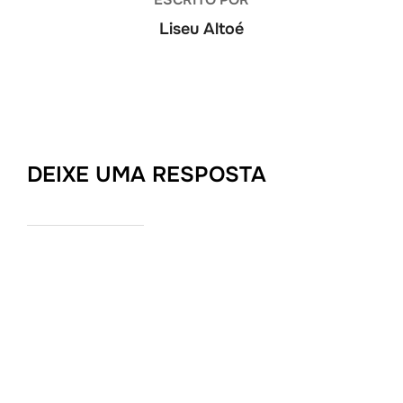
Liseu Altoé
DEIXE UMA RESPOSTA