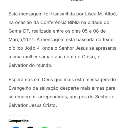
Esta mensagem foi transmitida por Liseu M. Altoé,
na ocasião da Conferência Bíblia na cidade do
Gama-DF, realizada entre os dias 05 e 08 de
Março/2011. A mensagem está baseada no texto
bíblico João 4, onde o Senhor Jesus se apresenta
a uma mulher samaritana como o Cristo, o
Salvador do mundo.
Esperamos em Deus que mais esta mensagem do
Evangelho da salvação desperte mais almas para
se renderem, arrependidos, aos pés do Senhor e
Salvador Jesus Cristo.
Compartilhe: