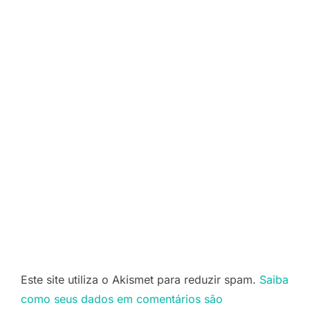
Este site utiliza o Akismet para reduzir spam.
Saiba
como seus dados em comentários são