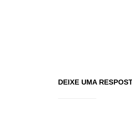
DEIXE UMA RESPOS