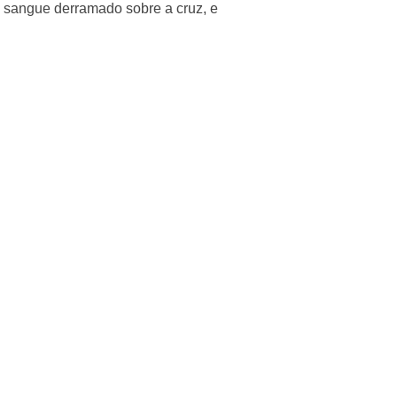
u sangue derramado sobre a cruz, e