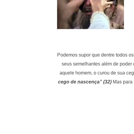
Podemos supor que dentre todos os 
seus semelhantes além de poder 
aquele homem, o curou de sua ceg
cego de nascença” (32)
Mas para 