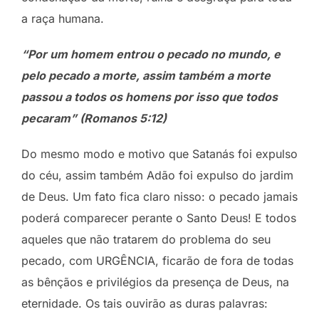
a raça humana.
“Por um homem entrou o pecado no mundo, e
pelo pecado a morte, assim também a morte
passou a todos os homens por isso que todos
pecaram” (Romanos 5:12)
Do mesmo modo e motivo que Satanás foi expulso
do céu, assim também Adão foi expulso do jardim
de Deus. Um fato fica claro nisso: o pecado jamais
poderá comparecer perante o Santo Deus! E todos
aqueles que não tratarem do problema do seu
pecado, com URGÊNCIA, ficarão de fora de todas
as bênçãos e privilégios da presença de Deus, na
eternidade. Os tais ouvirão as duras palavras: