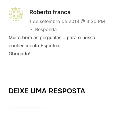
Roberto franca
1 de setembro de 2018 @ 3:30 PM
·
Responda
Muito bom as perguntas….para o nosso
conhecimento Espiritual..
Obrigado!
DEIXE UMA RESPOSTA