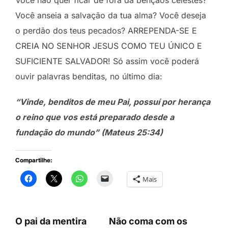
Você anseia a salvação da tua alma? Você deseja
o perdão dos teus pecados? ARREPENDA-SE E
CREIA NO SENHOR JESUS COMO TEU ÚNICO E
SUFICIENTE SALVADOR! Só assim você poderá
ouvir palavras benditas, no último dia:
“Vinde, benditos de meu Pai, possuí por herança
o reino que vos está preparado desde a
fundação do mundo” (Mateus 25:34)
Compartilhe:
Mais
O pai da mentira
Não coma com os