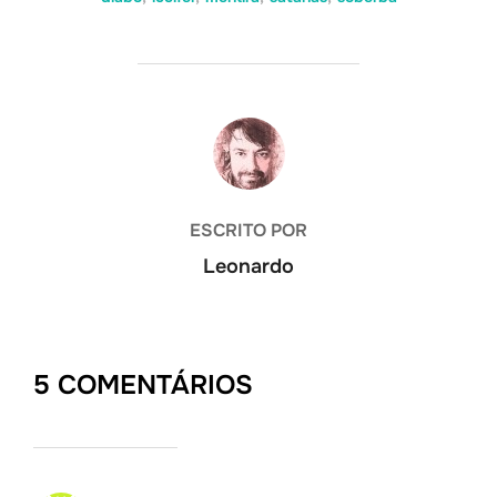
AUTOR DO POST
ESCRITO POR
Leonardo
5 COMENTÁRIOS