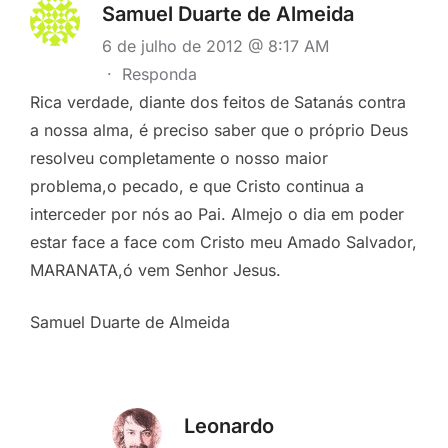
Samuel Duarte de Almeida
6 de julho de 2012 @ 8:17 AM
·
Responda
Rica verdade, diante dos feitos de Satanás contra
a nossa alma, é preciso saber que o próprio Deus
resolveu completamente o nosso maior
problema,o pecado, e que Cristo continua a
interceder por nós ao Pai. Almejo o dia em poder
estar face a face com Cristo meu Amado Salvador,
MARANATA,ó vem Senhor Jesus.
Samuel Duarte de Almeida
Leonardo