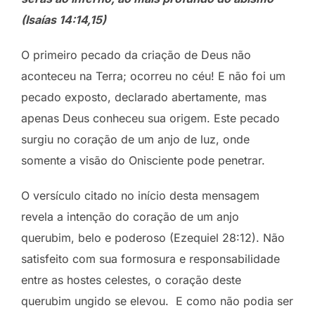
(Isaías 14:14,15)
O primeiro pecado da criação de Deus não
aconteceu na Terra; ocorreu no céu! E não foi um
pecado exposto, declarado abertamente, mas
apenas Deus conheceu sua origem. Este pecado
surgiu no coração de um anjo de luz, onde
somente a visão do Onisciente pode penetrar.
O versículo citado no início desta mensagem
revela a intenção do coração de um anjo
querubim, belo e poderoso (Ezequiel 28:12). Não
satisfeito com sua formosura e responsabilidade
entre as hostes celestes, o coração deste
querubim ungido se elevou. E como não podia ser