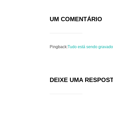
UM COMENTÁRIO
Pingback:
Tudo está sendo gravado 
DEIXE UMA RESPOS