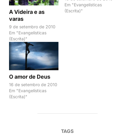
Em "Evangelísticas
(Escrita)"
A Videira e as
varas
9 de setembro de 2010
Em "Evangelísticas
(Escrita)"
O amor de Deus
16 de setembro de 2010
Em "Evangelísticas
(Escrita)"
TAGS