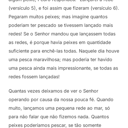
(versículo 5), e foi assim que fizeram (versículo 6).
Pegaram muitos peixes; mas imagine quantos
poderiam ter pescado se tivessem lançado mais
redes!
Se o Senhor mandou que lançassem todas
as redes, é porque havia peixes em quantidade
suficiente para enchê-las todas. Naquele dia houve
uma pesca maravilhosa; mas poderia ter havido
uma pesca ainda mais impressionante, se todas as
redes fossem lançadas!
Quantas vezes deixamos de ver o Senhor
operando por causa da nossa pouca fé. Quando
muito, lançamos uma pequena rede ao mar, só
para não falar que não fizemos nada. Quantos
peixes poderíamos pescar, se tão somente